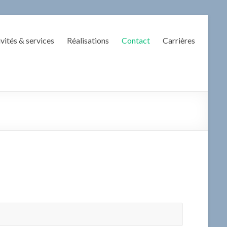
vités & services
Réalisations
Contact
Carrières