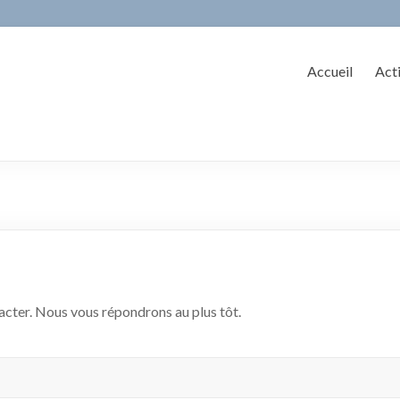
Accueil
Acti
acter. Nous vous répondrons au plus tôt.