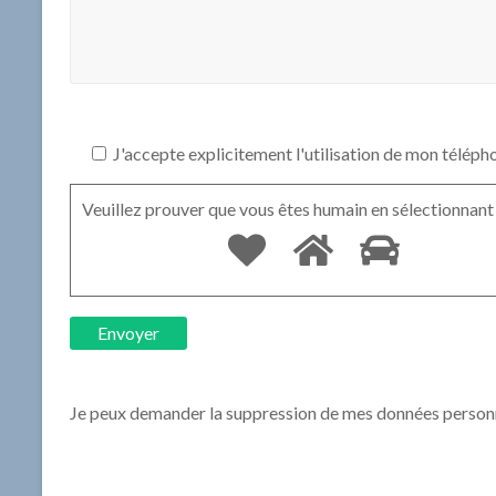
J'accepte explicitement l'utilisation de mon téléph
Veuillez prouver que vous êtes humain en sélectionnan
Je peux demander la suppression de mes données person