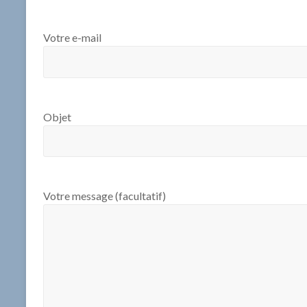
DESP
Votre e-mail
Objet
Votre message (facultatif)